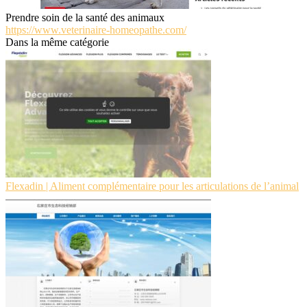
Prendre soin de la santé des animaux
https://www.veterinaire-homeopathe.com/
Dans la même catégorie
Flexadin | Aliment complémentaire pour les articulations de l’animal