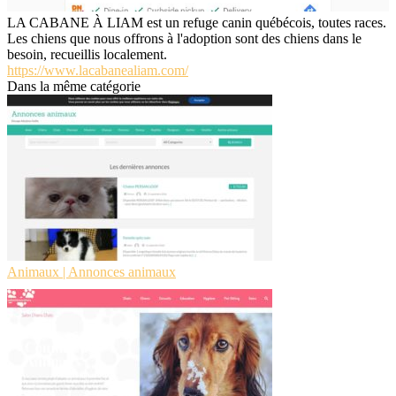
LA CABANE À LIAM est un refuge canin québécois, toutes races.
Les chiens que nous offrons à l'adoption sont des chiens dans le
besoin, recueillis localement.
https://www.lacabanealiam.com/
Dans la même catégorie
Animaux | Annonces animaux