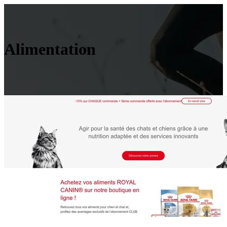
Alimentation