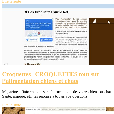
Lire la suite
Croquettes | CROQUETTES tout sur
l’alimen­ta­tion chiens et chats
Magazine d’information sur l’alimentation de votre chien ou chat.
Santé, marque, etc. les réponse à toutes vos questions !
Lire la suite