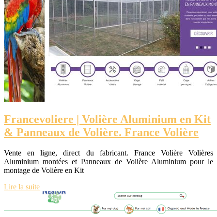
Fran­cevolie­re | Volière Aluminium en Kit
& Panneaux de Volière. France Volière
Vente en ligne, direct du fabricant. France Volière Volières
Aluminium montées et Panneaux de Volière Aluminium pour le
montage de Volière en Kit
Lire la suite