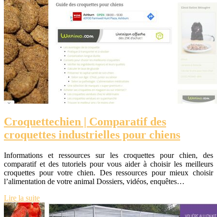
Croquet­te­chien | Comparatif des
croquettes in­dustriel­les pour chiens
Informations et ressources sur les croquettes pour chien, des
comparatif et des tutoriels pour vous aider à choisir les meilleurs
croquettes pour votre chien. Des ressources pour mieux choisir
l’alimentation de votre animal Dossiers, vidéos, enquêtes…
Lire la suite