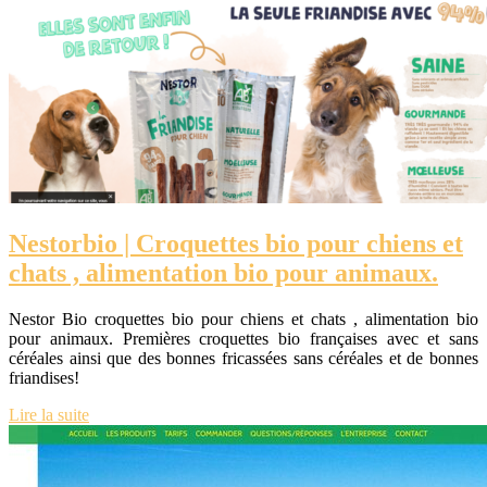
Nestorbio | Croquettes bio pour chiens et
chats , alimen­ta­tion bio pour animaux.
Nestor Bio croquettes bio pour chiens et chats , alimentation bio
pour animaux. Premières croquettes bio françaises avec et sans
céréales ainsi que des bonnes fricassées sans céréales et de bonnes
friandises!
Lire la suite