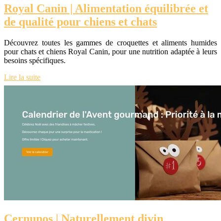
Royal Canin | Alimentation équilibrée et
de qualité pour chiens et chats
Découvrez toutes les gammes de croquettes et aliments humides
pour chats et chiens Royal Canin, pour une nutrition adaptée à leurs
besoins spécifiques.
Lire la suite
Cernunos | Naturellement divin